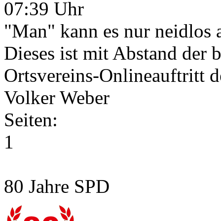
07:39 Uhr
"Man" kann es nur neidlos 
Dieses ist mit Abstand der
Ortsvereins-Onlineauftritt d
Volker Weber
Seiten:
1
80 Jahre SPD