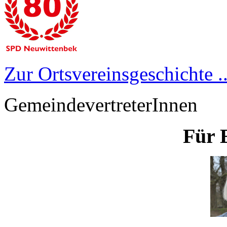
Zur Ortsvereinsgeschichte ..
GemeindevertreterInnen
Für 