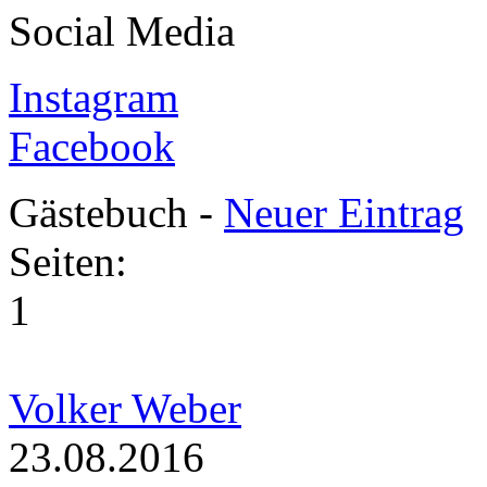
Social Media
Instagram
Facebook
Gästebuch -
Neuer Eintrag
Seiten:
1
Volker Weber
23.08.2016