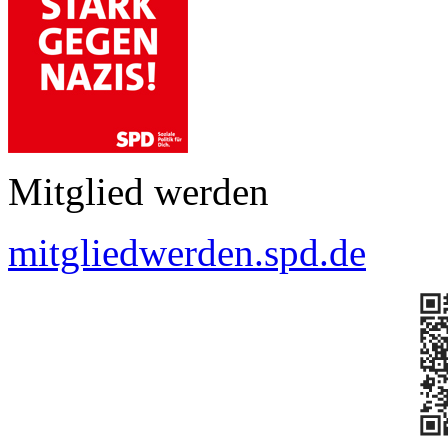
Mitglied werden
mitgliedwerden.spd.de