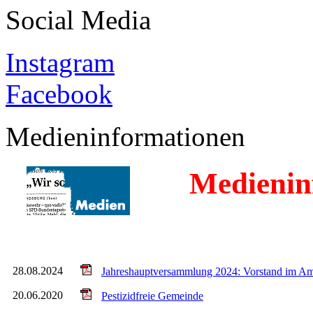
Social Media
Instagram
Facebook
Medieninformationen
Medieninf
28.08.2024
Jahreshauptversammlung 2024: Vorstand im Amt
20.06.2020
Pestizidfreie Gemeinde