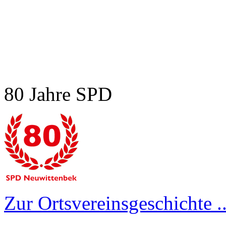
80 Jahre SPD
Zur Ortsvereinsgeschichte ..