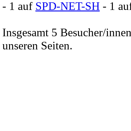
- 1 auf
SPD-NET-SH
- 1 au
Insgesamt 5 Besucher/innen 
unseren Seiten.