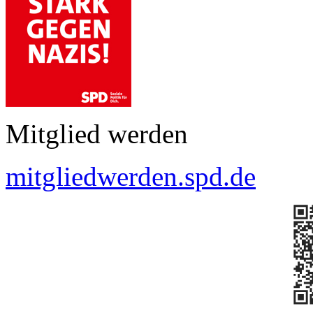
Mitglied werden
mitgliedwerden.spd.de